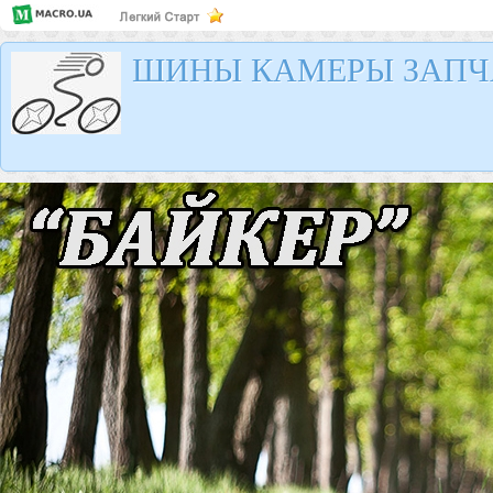
ШИНЫ КАМЕРЫ ЗАПЧ