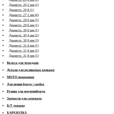
Диаметр: 26,2 мм (1)
Диаметр: 26,8 (1)
Диаметр: 27,2 мм (6)
Диаметр: 28,6 мм (5)
Диаметр: 29.6 мм (1)
Диаметр: 30,0 мм (1)
Диаметр: 30,4 мм (2)
Диаметр: 30,9 мм (3)
Диаметр: 31.4 мм (1)
Диаметр: 31,6 мм (2)
Диаметр: 31,8 мм (1)
Колеса для чемодана
Детали для роликовых коньков
МОТО покрышки
Для пенни борда / скейта
Резина для маунтинборда
Запчасти для самоката
Б/У товары
БАРАХОЛКА