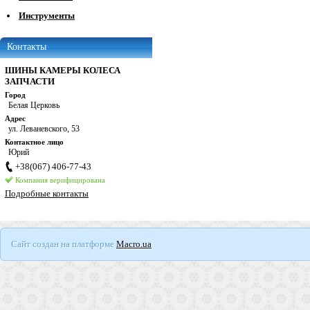
Инструменты
Контакты
ШИНЫ КАМЕРЫ КОЛЕСА
ЗАПЧАСТИ
Город
Белая Церковь
Адрес
ул. Леваневского, 53
Контактное лицо
Юрий
+38(067) 406-77-43
Компания верифицирована
Подробные контакты
Сайт создан на платформе
Macro.ua