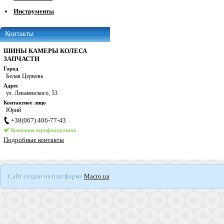
Инструменты
Контакты
ШИНЫ КАМЕРЫ КОЛЕСА
ЗАПЧАСТИ
Город
Белая Церковь
Адрес
ул. Леваневского, 53
Контактное лицо
Юрий
+38(067) 406-77-43
Компания верифицирована
Подробные контакты
Сайт создан на платформе
Macro.ua