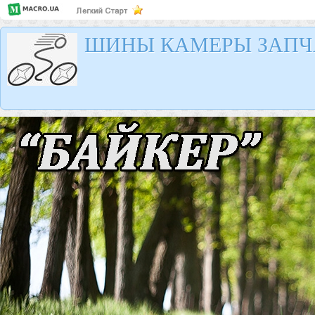
ШИНЫ КАМЕРЫ ЗАПЧ