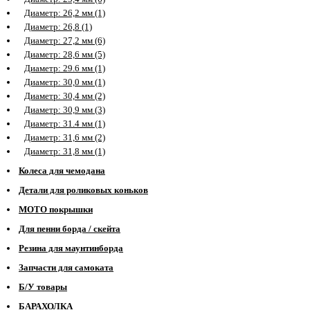
Диаметр: 26,2 мм (1)
Диаметр: 26,8 (1)
Диаметр: 27,2 мм (6)
Диаметр: 28,6 мм (5)
Диаметр: 29.6 мм (1)
Диаметр: 30,0 мм (1)
Диаметр: 30,4 мм (2)
Диаметр: 30,9 мм (3)
Диаметр: 31.4 мм (1)
Диаметр: 31,6 мм (2)
Диаметр: 31,8 мм (1)
Колеса для чемодана
Детали для роликовых коньков
МОТО покрышки
Для пенни борда / скейта
Резина для маунтинборда
Запчасти для самоката
Б/У товары
БАРАХОЛКА