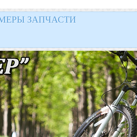
МЕРЫ ЗАПЧАСТИ