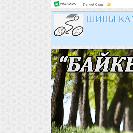
ШИНЫ КА