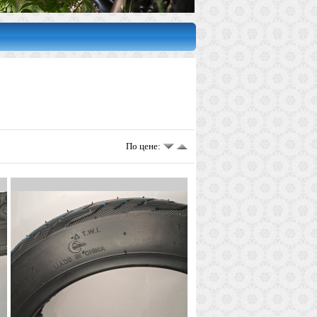
По цене: