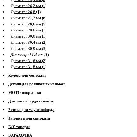
Диаметр: 26,2 мм (1)
Диаметр: 26,8 (1)
Диаметр: 27,2 мм (6)
Диаметр: 28,6 мм (5)
Диаметр: 29.6 мм (1)
Диаметр: 30,0 мм (1)
Диаметр: 30,4 мм (2)
Диаметр: 30,9 мм (3)
Диаметр: 31.4 мм (1)
Диаметр: 31,6 мм (2)
Диаметр: 31,8 мм (1)
Колеса для чемодана
Детали для роликовых коньков
МОТО покрышки
Для пенни борда / скейта
Резина для маунтинборда
Запчасти для самоката
Б/У товары
БАРАХОЛКА