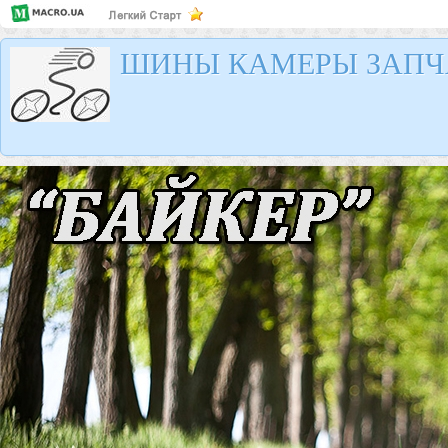
ШИНЫ КАМЕРЫ ЗАПЧ