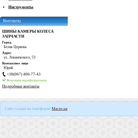
Инструменты
Контакты
ШИНЫ КАМЕРЫ КОЛЕСА
ЗАПЧАСТИ
Город
Белая Церковь
Адрес
ул. Леваневского, 53
Контактное лицо
Юрий
+38(067) 406-77-43
Компания верифицирована
Подробные контакты
Сайт создан на платформе
Macro.ua