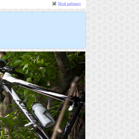
Мой кабинет