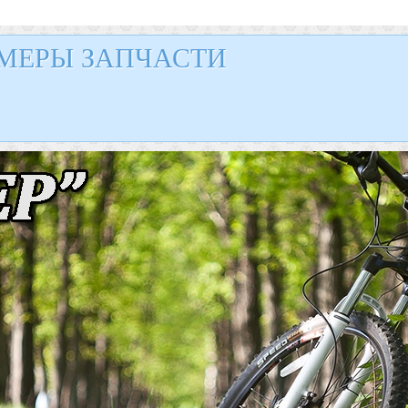
МЕРЫ ЗАПЧАСТИ