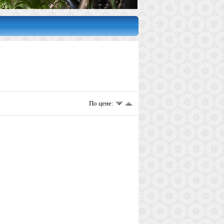
По цене: