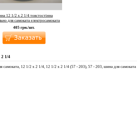
на 12 1/2 х 2 1/4 товстостінна
льно для самоката електросамоката
405
грн./шт.
 2 1/4
 самоката, 12 1/2 х 2 1/4, 12 1/2 х 2 1/4 (57 - 203), 57 - 203, шина для самоката