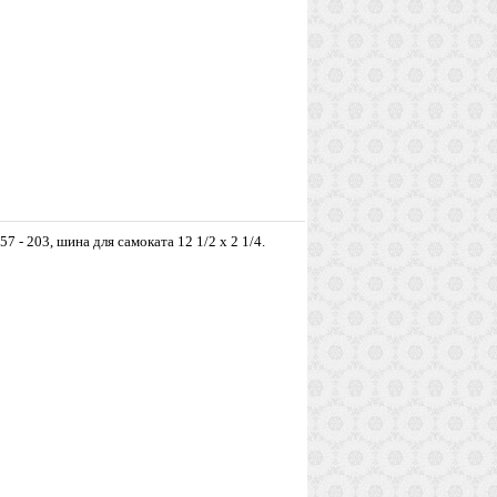
 57 - 203, шина для самоката 12 1/2 х 2 1/4.