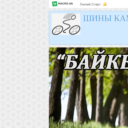
ШИНЫ КА