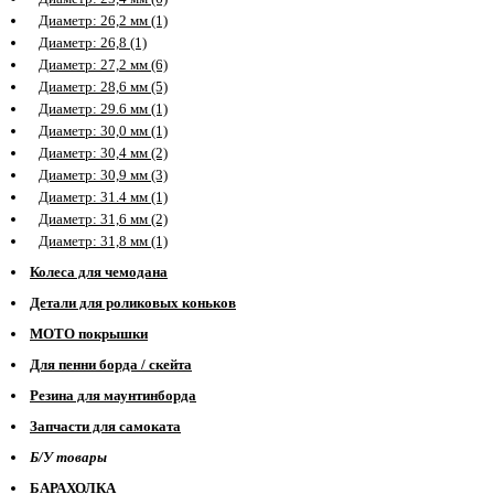
Диаметр: 26,2 мм (1)
Диаметр: 26,8 (1)
Диаметр: 27,2 мм (6)
Диаметр: 28,6 мм (5)
Диаметр: 29.6 мм (1)
Диаметр: 30,0 мм (1)
Диаметр: 30,4 мм (2)
Диаметр: 30,9 мм (3)
Диаметр: 31.4 мм (1)
Диаметр: 31,6 мм (2)
Диаметр: 31,8 мм (1)
Колеса для чемодана
Детали для роликовых коньков
МОТО покрышки
Для пенни борда / скейта
Резина для маунтинборда
Запчасти для самоката
Б/У товары
БАРАХОЛКА