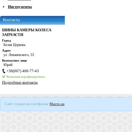
Инструменты
Контакты
ШИНЫ КАМЕРЫ КОЛЕСА
ЗАПЧАСТИ
Город
Белая Церковь
Адрес
ул. Леваневского, 53
Контактное лицо
Юрий
+38(067) 406-77-43
Компания верифицирована
Подробные контакты
Сайт создан на платформе
Macro.ua