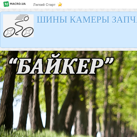
ШИНЫ КАМЕРЫ ЗАПЧ