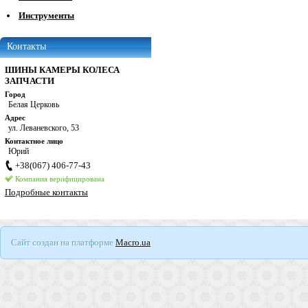
Инструменты
Контакты
ШИНЫ КАМЕРЫ КОЛЕСА
ЗАПЧАСТИ
Город
Белая Церковь
Адрес
ул. Леваневского, 53
Контактное лицо
Юрий
+38(067) 406-77-43
Компания верифицирована
Подробные контакты
Сайт создан на платформе
Macro.ua