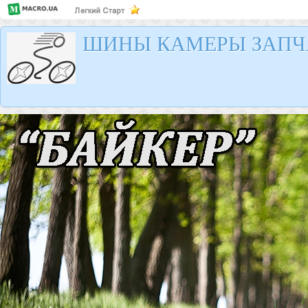
ШИНЫ КАМЕРЫ ЗАПЧ