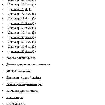
Диаметр: 26,2 мм (1)
Диаметр: 26,8 (1)
Диаметр: 27,2 мм (6)
Диаметр: 28,6 мм (5)
Диаметр: 29.6 мм (1)
Диаметр: 30,0 мм (1)
Диаметр: 30,4 мм (2)
Диаметр: 30,9 мм (3)
Диаметр: 31.4 мм (1)
Диаметр: 31,6 мм (2)
Диаметр: 31,8 мм (1)
Колеса для чемодана
Детали для роликовых коньков
МОТО покрышки
Для пенни борда / скейта
Резина для маунтинборда
Запчасти для самоката
Б/У товары
БАРАХОЛКА