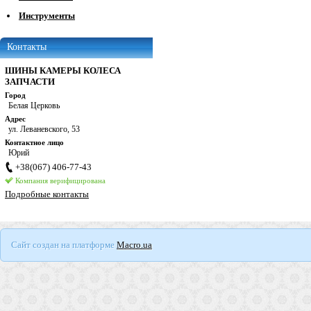
Инструменты
Контакты
ШИНЫ КАМЕРЫ КОЛЕСА
ЗАПЧАСТИ
Город
Белая Церковь
Адрес
ул. Леваневского, 53
Контактное лицо
Юрий
+38(067) 406-77-43
Компания верифицирована
Подробные контакты
Сайт создан на платформе
Macro.ua