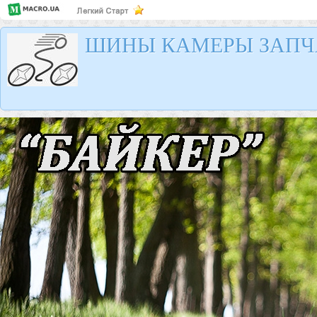
ШИНЫ КАМЕРЫ ЗАПЧ