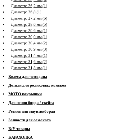
Диаметр: 26,2 мм (1)
Диаметр: 26,8 (1)
Диаметр: 27,2 мм (6)
Диаметр: 28,6 мм (5)
Диаметр: 29.6 мм (1)
Диаметр: 30,0 мм (1)
Диаметр: 30,4 мм (2)
Диаметр: 30,9 мм (3)
Диаметр: 31.4 мм (1)
Диаметр: 31,6 мм (2)
Диаметр: 31,8 мм (1)
Колеса для чемодана
Детали для роликовых коньков
МОТО покрышки
Для пенни борда / скейта
Резина для маунтинборда
Запчасти для самоката
Б/У товары
БАРАХОЛКА