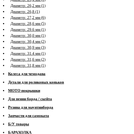
Диаметр: 26,2 мм (1)
Диаметр: 26,8 (1)
Диаметр: 27,2 мм (6)
Диаметр: 28,6 мм (5)
Диаметр: 29.6 мм (1)
Диаметр: 30,0 мм (1)
Диаметр: 30,4 мм (2)
Диаметр: 30,9 мм (3)
Диаметр: 31.4 мм (1)
Диаметр: 31,6 мм (2)
Диаметр: 31,8 мм (1)
Колеса для чемодана
Детали для роликовых коньков
МОТО покрышки
Для пенни борда / скейта
Резина для маунтинборда
Запчасти для самоката
Б/У товары
БАРАХОЛКА