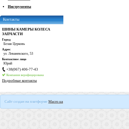
Инструменты
Контакты
ШИНЫ КАМЕРЫ КОЛЕСА
ЗАПЧАСТИ
Город
Белая Церковь
Адрес
ул. Леваневского, 53
Контактное лицо
Юрий
+38(067) 406-77-43
Компания верифицирована
Подробные контакты
Сайт создан на платформе
Macro.ua