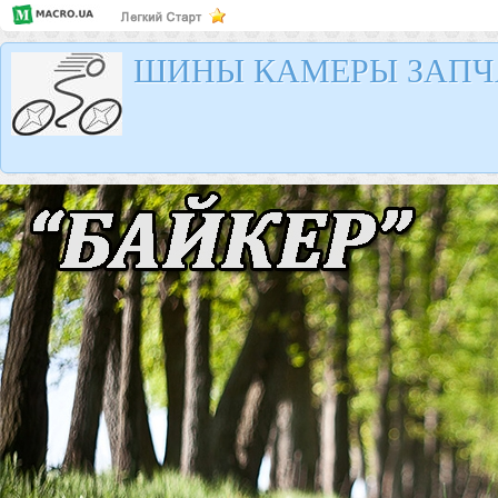
ШИНЫ КАМЕРЫ ЗАПЧ