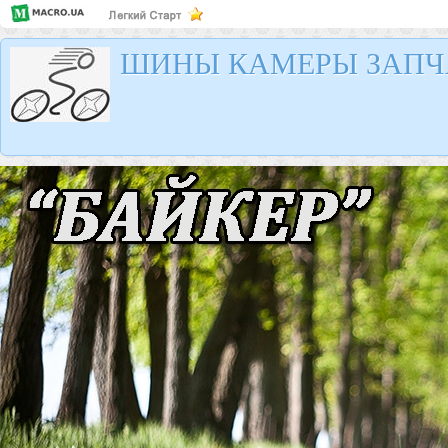
ШИНЫ КАМЕРЫ ЗАПЧ