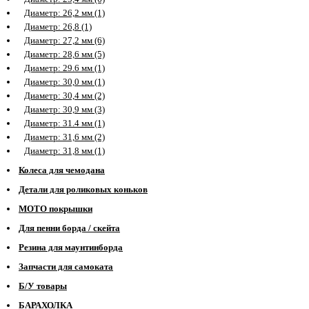
Диаметр: 26,2 мм (1)
Диаметр: 26,8 (1)
Диаметр: 27,2 мм (6)
Диаметр: 28,6 мм (5)
Диаметр: 29.6 мм (1)
Диаметр: 30,0 мм (1)
Диаметр: 30,4 мм (2)
Диаметр: 30,9 мм (3)
Диаметр: 31.4 мм (1)
Диаметр: 31,6 мм (2)
Диаметр: 31,8 мм (1)
Колеса для чемодана
Детали для роликовых коньков
МОТО покрышки
Для пенни борда / скейта
Резина для маунтинборда
Запчасти для самоката
Б/У товары
БАРАХОЛКА