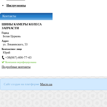
Инструменты
Контакты
ШИНЫ КАМЕРЫ КОЛЕСА
ЗАПЧАСТИ
Город
Белая Церковь
Адрес
ул. Леваневского, 53
Контактное лицо
Юрий
+38(067) 406-77-43
Компания верифицирована
Подробные контакты
Сайт создан на платформе
Macro.ua