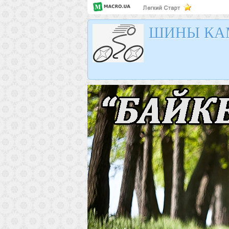
ШИНЫ КА