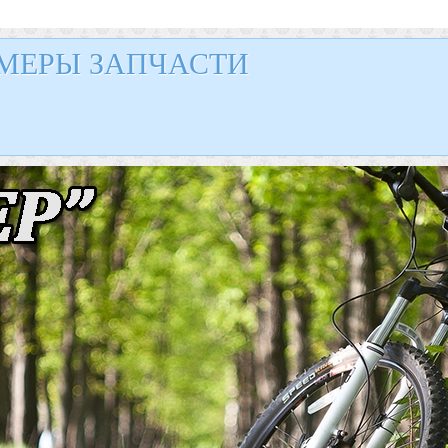
МЕРЫ ЗАПЧАСТИ