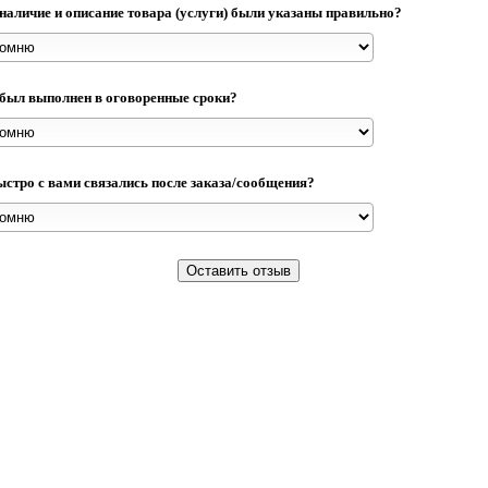
 наличие и описание товара (услуги) были указаны правильно?
 был выполнен в оговоренные сроки?
ыстро с вами связались после заказа/сообщения?