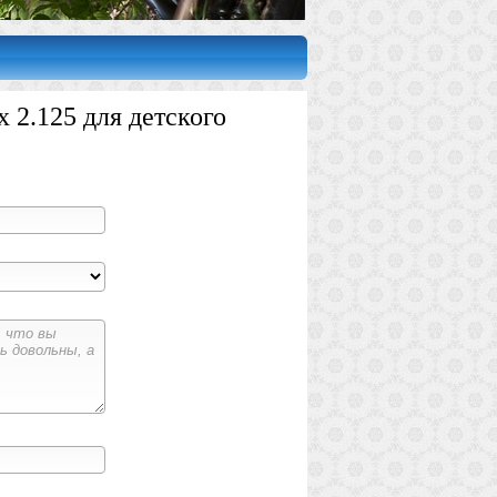
 2.125 для детского