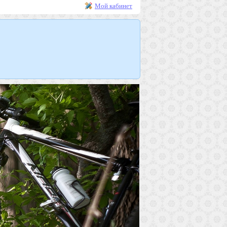
Мой кабинет